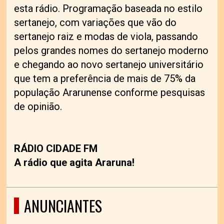
esta rádio. Programação baseada no estilo
sertanejo, com variações que vão do
sertanejo raiz e modas de viola, passando
pelos grandes nomes do sertanejo moderno
e chegando ao novo sertanejo universitário
que tem a preferência de mais de 75% da
população Ararunense conforme pesquisas
de opinião.
RÁDIO CIDADE FM
A rádio que agita Araruna!
ANUNCIANTES