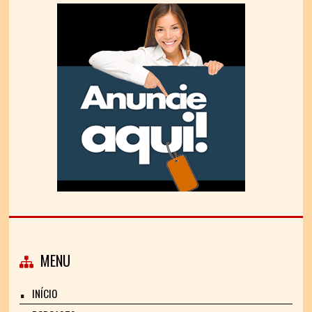
MENU
INÍCIO