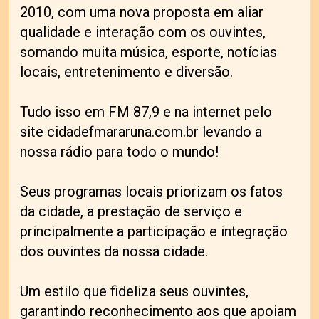
2010, com uma nova proposta em aliar
qualidade e interação com os ouvintes,
somando muita música, esporte, notícias
locais, entretenimento e diversão.
Tudo isso em FM 87,9 e na internet pelo
site
cidadefmararuna.com.br
levando a
nossa rádio para todo o mundo!
Seus programas locais priorizam os fatos
da cidade, a prestação de serviço e
principalmente a participação e integração
dos ouvintes da nossa cidade.
Um estilo que fideliza seus ouvintes,
garantindo reconhecimento aos que apoiam