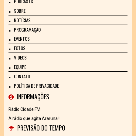
PODCASTS
SOBRE
NOTÍCIAS
PROGRAMAÇÃO
EVENTOS
FOTOS
VÍDEOS
EQUIPE
CONTATO
POLÍTICA DE PRIVACIDADE
INFORMAÇÕES
Rádio Cidade FM
A rádio que agita Araruna!!
PREVISÃO DO TEMPO