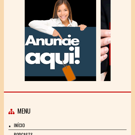
MENU
INÍCIO
PODCASTS