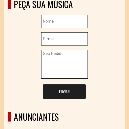
PEÇA SUA MÚSICA
ENVIAR
ANUNCIANTES