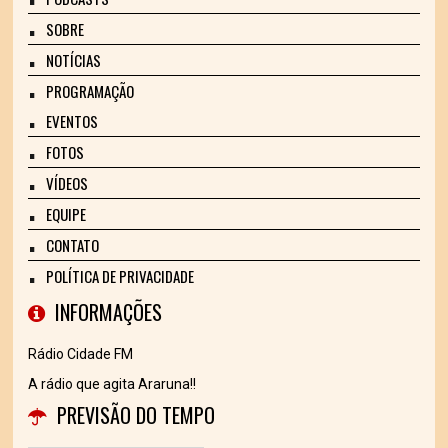
SOBRE
NOTÍCIAS
PROGRAMAÇÃO
EVENTOS
FOTOS
VÍDEOS
EQUIPE
CONTATO
POLÍTICA DE PRIVACIDADE
INFORMAÇÕES
Rádio Cidade FM
A rádio que agita Araruna!!
PREVISÃO DO TEMPO