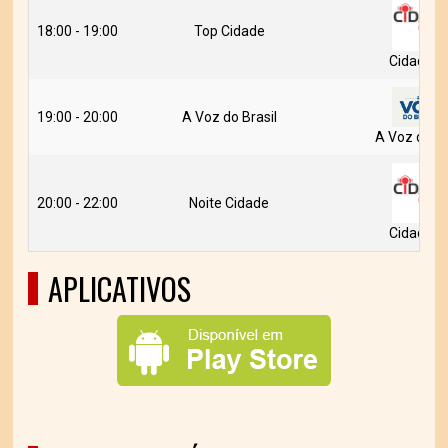
18:00 - 19:00
Top Cidade
Cidade 
19:00 - 20:00
A Voz do Brasil
A Voz do Br
20:00 - 22:00
Noite Cidade
Cidade 
APLICATIVOS