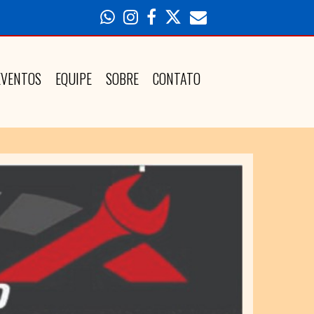
EVENTOS
EQUIPE
SOBRE
CONTATO