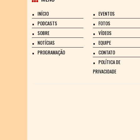
INÍCIO
EVENTOS
PODCASTS
FOTOS
SOBRE
VÍDEOS
NOTÍCIAS
EQUIPE
PROGRAMAÇÃO
CONTATO
POLÍTICA DE
PRIVACIDADE