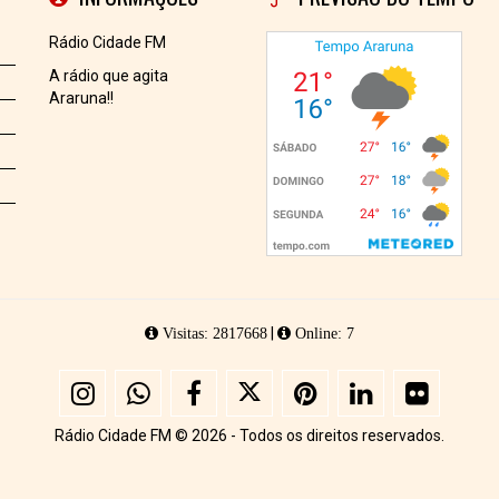
Rádio Cidade FM
A rádio que agita
Araruna!!
|
Visitas: 2817668
Online: 7
Rádio Cidade FM © 2026 - Todos os direitos reservados.