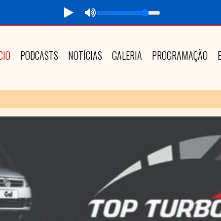
CIO
PODCASTS
NOTÍCIAS
GALERIA
PROGRAMAÇÃO