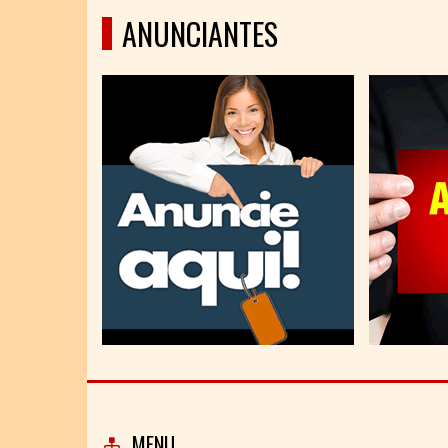
ANUNCIANTES
MENU