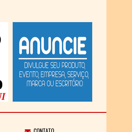
CONTATO